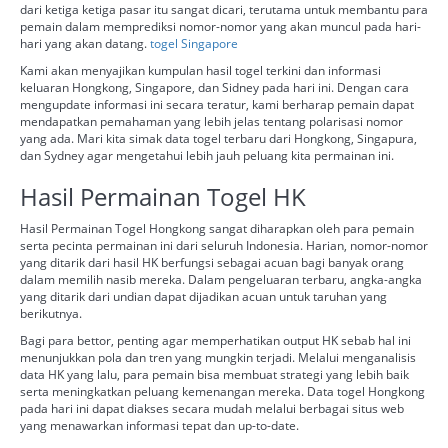
dari ketiga ketiga pasar itu sangat dicari, terutama untuk membantu para
pemain dalam memprediksi nomor-nomor yang akan muncul pada hari-
hari yang akan datang.
togel Singapore
Kami akan menyajikan kumpulan hasil togel terkini dan informasi
keluaran Hongkong, Singapore, dan Sidney pada hari ini. Dengan cara
mengupdate informasi ini secara teratur, kami berharap pemain dapat
mendapatkan pemahaman yang lebih jelas tentang polarisasi nomor
yang ada. Mari kita simak data togel terbaru dari Hongkong, Singapura,
dan Sydney agar mengetahui lebih jauh peluang kita permainan ini.
Hasil Permainan Togel HK
Hasil Permainan Togel Hongkong sangat diharapkan oleh para pemain
serta pecinta permainan ini dari seluruh Indonesia. Harian, nomor-nomor
yang ditarik dari hasil HK berfungsi sebagai acuan bagi banyak orang
dalam memilih nasib mereka. Dalam pengeluaran terbaru, angka-angka
yang ditarik dari undian dapat dijadikan acuan untuk taruhan yang
berikutnya.
Bagi para bettor, penting agar memperhatikan output HK sebab hal ini
menunjukkan pola dan tren yang mungkin terjadi. Melalui menganalisis
data HK yang lalu, para pemain bisa membuat strategi yang lebih baik
serta meningkatkan peluang kemenangan mereka. Data togel Hongkong
pada hari ini dapat diakses secara mudah melalui berbagai situs web
yang menawarkan informasi tepat dan up-to-date.