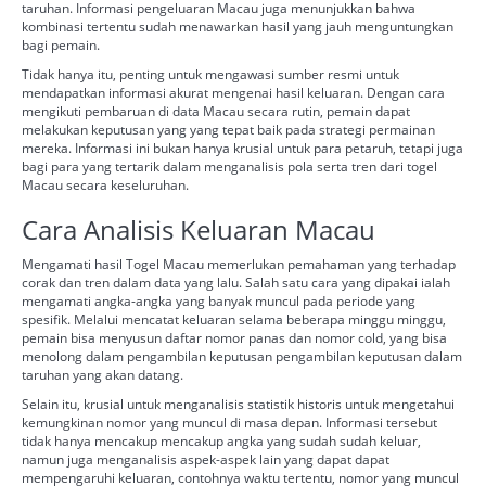
taruhan. Informasi pengeluaran Macau juga menunjukkan bahwa
kombinasi tertentu sudah menawarkan hasil yang jauh menguntungkan
bagi pemain.
Tidak hanya itu, penting untuk mengawasi sumber resmi untuk
mendapatkan informasi akurat mengenai hasil keluaran. Dengan cara
mengikuti pembaruan di data Macau secara rutin, pemain dapat
melakukan keputusan yang yang tepat baik pada strategi permainan
mereka. Informasi ini bukan hanya krusial untuk para petaruh, tetapi juga
bagi para yang tertarik dalam menganalisis pola serta tren dari togel
Macau secara keseluruhan.
Cara Analisis Keluaran Macau
Mengamati hasil Togel Macau memerlukan pemahaman yang terhadap
corak dan tren dalam data yang lalu. Salah satu cara yang dipakai ialah
mengamati angka-angka yang banyak muncul pada periode yang
spesifik. Melalui mencatat keluaran selama beberapa minggu minggu,
pemain bisa menyusun daftar nomor panas dan nomor cold, yang bisa
menolong dalam pengambilan keputusan pengambilan keputusan dalam
taruhan yang akan datang.
Selain itu, krusial untuk menganalisis statistik historis untuk mengetahui
kemungkinan nomor yang muncul di masa depan. Informasi tersebut
tidak hanya mencakup mencakup angka yang sudah sudah keluar,
namun juga menganalisis aspek-aspek lain yang dapat dapat
mempengaruhi keluaran, contohnya waktu tertentu, nomor yang muncul