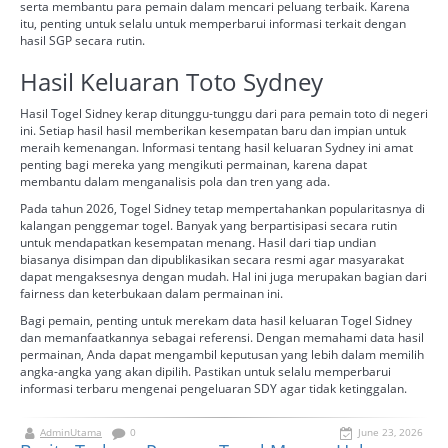
serta membantu para pemain dalam mencari peluang terbaik. Karena
itu, penting untuk selalu untuk memperbarui informasi terkait dengan
hasil SGP secara rutin.
Hasil Keluaran Toto Sydney
Hasil Togel Sidney kerap ditunggu-tunggu dari para pemain toto di negeri
ini. Setiap hasil hasil memberikan kesempatan baru dan impian untuk
meraih kemenangan. Informasi tentang hasil keluaran Sydney ini amat
penting bagi mereka yang mengikuti permainan, karena dapat
membantu dalam menganalisis pola dan tren yang ada.
Pada tahun 2026, Togel Sidney tetap mempertahankan popularitasnya di
kalangan penggemar togel. Banyak yang berpartisipasi secara rutin
untuk mendapatkan kesempatan menang. Hasil dari tiap undian
biasanya disimpan dan dipublikasikan secara resmi agar masyarakat
dapat mengaksesnya dengan mudah. Hal ini juga merupakan bagian dari
fairness dan keterbukaan dalam permainan ini.
Bagi pemain, penting untuk merekam data hasil keluaran Togel Sidney
dan memanfaatkannya sebagai referensi. Dengan memahami data hasil
permainan, Anda dapat mengambil keputusan yang lebih dalam memilih
angka-angka yang akan dipilih. Pastikan untuk selalu memperbarui
informasi terbaru mengenai pengeluaran SDY agar tidak ketinggalan.
AdminUtama
0
June 23, 2026