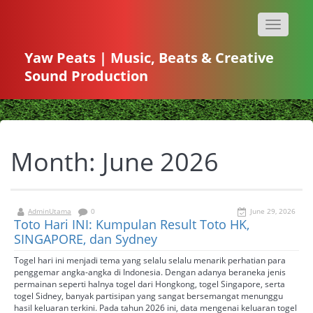
Toggle
navigation
Yaw Peats | Music, Beats & Creative
Sound Production
Month:
June 2026
AdminUtama
0
June 29, 2026
Toto Hari INI: Kumpulan Result Toto HK,
SINGAPORE, dan Sydney
Togel hari ini menjadi tema yang selalu selalu menarik perhatian para
penggemar angka-angka di Indonesia. Dengan adanya beraneka jenis
permainan seperti halnya togel dari Hongkong, togel Singapore, serta
togel Sidney, banyak partisipan yang sangat bersemangat menunggu
hasil keluaran terkini. Pada tahun 2026 ini, data mengenai keluaran togel