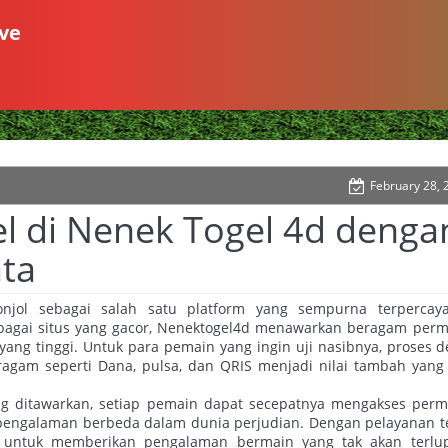
ive
February 28, 
l di Nenek Togel 4d denga
ata
njol sebagai salah satu platform yang sempurna terpercay
bagai situs yang gacor, Nenektogel4d menawarkan beragam per
ang tinggi. Untuk para pemain yang ingin uji nasibnya, proses d
gam seperti Dana, pulsa, dan QRIS menjadi nilai tambah yang
ng ditawarkan, setiap pemain dapat secepatnya mengakses per
 pengalaman berbeda dalam dunia perjudian. Dengan pelayanan t
iap untuk memberikan pengalaman bermain yang tak akan terlu