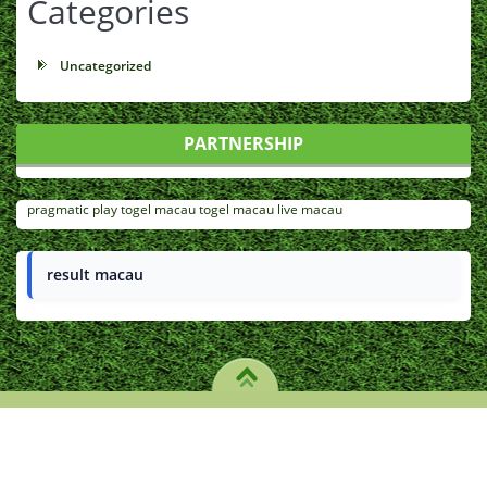
Categories
Uncategorized
PARTNERSHIP
pragmatic play
togel macau
togel macau
live macau
result macau