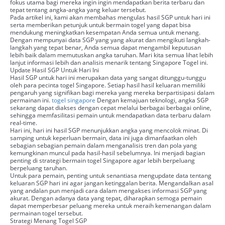
fokus utama bagi mereka ingin ingin mendapatkan berita terbaru dan
tepat tentang angka-angka yang keluar tersebut.
Pada artikel ini, kami akan membahas mengulas hasil SGP untuk hari ini
serta memberikan petunjuk untuk bermain togel yang dapat bisa
mendukung meningkatkan kesempatan Anda semua untuk menang.
Dengan mempunyai data SGP yang yang akurat dan mengikuti langkah-
langkah yang tepat benar, Anda semua dapat mengambil keputusan
lebih baik dalam memutuskan angka taruhan. Mari kita semua lihat lebih
lanjut informasi lebih dan analisis menarik tentang Singapore Togel ini.
Update Hasil SGP Untuk Hari Ini
Hasil SGP untuk hari ini merupakan data yang sangat ditunggu-tunggu
oleh para pecinta togel Singapore. Setiap hasil hasil keluaran memiliki
pengaruh yang signifikan bagi mereka yang mereka berpartisipasi dalam
permainan ini.
togel singapore
Dengan kemajuan teknologi, angka SGP
sekarang dapat diakses dengan cepat melalui berbagai berbagai online,
sehingga memfasilitasi pemain untuk mendapatkan data terbaru dalam
real-time.
Hari ini, hari ini hasil SGP menunjukkan angka yang mencolok minat. Di
samping untuk keperluan bermain, data ini juga dimanfaatkan oleh
sebagian sebagian pemain dalam menganalisis tren dan pola yang
kemungkinan muncul pada hasil-hasil sebelumnya. Ini menjadi bagian
penting di strategi bermain togel Singapore agar lebih berpeluang
berpeluang taruhan.
Untuk para pemain, penting untuk senantiasa mengupdate data tentang
keluaran SGP hari ini agar jangan ketinggalan berita. Mengandalkan asal
yang andalan pun menjadi cara dalam mengakses informasi SGP yang
akurat. Dengan adanya data yang tepat, diharapkan semoga pemain
dapat memperbesar peluang mereka untuk meraih kemenangan dalam
permainan togel tersebut.
Strategi Menang Togel SGP