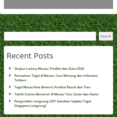
Search
Search
Recent Posts
Output Lottery Macau: Prediksi dan Data 2026
Permainan Togel di Macau: Cara Menang dan Informasi
Terbaru
Togel Macao lima dimensi: Analisis Result dan Tren
Taktik Sukses Bertaruh di Macau Toto: Saran dan Hacks
Pengundian Langsung SGP: Saksikan Update Togel
Singapore Langsung!