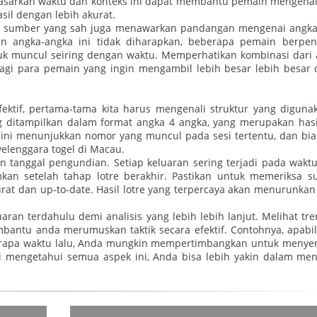
rdasarkan waktu dan konteks ini dapat membantu pemain mengenal
il dengan lebih akurat.
ai sumber yang sah juga menawarkan pandangan mengenai angk
 angka-angka ini tidak diharapkan, beberapa pemain berpen
uk muncul seiring dengan waktu. Memperhatikan kombinasi dari
 bagi para pemain yang ingin mengambil lebih besar lebih besar
ektif, pertama-tama kita harus mengenali struktur yang diguna
g ditampilkan dalam format angka 4 angka, yang merupakan hasi
ini menunjukkan nomor yang muncul pada sesi tertentu, dan bi
elenggara togel di Macau.
an tanggal pengundian. Setiap keluaran sering terjadi pada wakt
kan setelah tahap lotre berakhir. Pastikan untuk memeriksa 
at dan up-to-date. Hasil lotre yang terpercaya akan menurunkan 
ran terdahulu demi analisis yang lebih lebih lanjut. Melihat tre
mbantu anda merumuskan taktik secara efektif. Contohnya, apabi
berapa waktu lalu, Anda mungkin mempertimbangkan untuk menye
i mengetahui semua aspek ini, Anda bisa lebih yakin dalam men