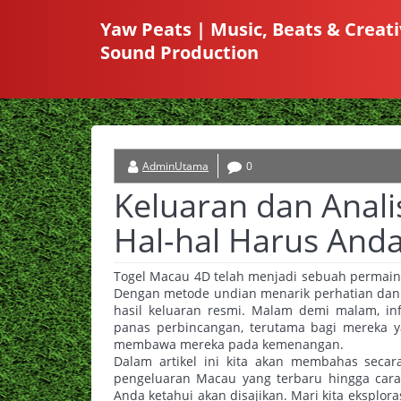
Yaw Peats | Music, Beats & Creat
Sound Production
AdminUtama
0
Keluaran dan Analis
Hal-hal Harus Anda
Togel Macau 4D telah menjadi sebuah permaina
Dengan metode undian menarik perhatian dan 
hasil keluaran resmi. Malam demi malam, in
panas perbincangan, terutama bagi mereka
membawa mereka pada kemenangan.
Dalam artikel ini kita akan membahas secar
pengeluaran Macau yang terbaru hingga cara
Anda ketahui akan disajikan. Mari kita eksplor