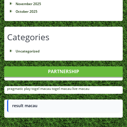
November 2025
October 2025
Categories
Uncategorized
PARTNERSHIP
pragmatic play
togel macau
togel macau
live macau
result macau