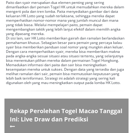
Paito dan syair merupakan dua elemen penting yang sering
dimanfaatkan dari pemain Togel HK untuk memudahkan mereka dalam
mengerti pola dan tren lomba. Paita menyediakan gambar dari data
keluaran HK Lotto yang sudah terlaksana, sehingga mereka dapat
memperhatikan nomor-nomor mana yang jumlah muncul dan mana
yang tidak biasa. Melalui mempelajari paito, pemain dapat
mengembangkan taktik yang lebih lanjut efektif dalam memilih angka
yang dipasang mereka.
Di sisi lain, sair HK Lotto memberikan gairah dan ramalan berlandaskan
pemahaman khusus. Sebagian besar para pemain yang percaya kalau
syair bisa memberikan panduan soal nomor yang mungkin akan keluar.
Dengan cara memperhatikan syair, mereka bisa memberikan makna
pada angka-angka sesuai situasi atau situasi tertentu, yang selanjutnya
bisa menentukan pilihan mereka dalam permainan Togel Hongkong.
Memadukan informasi dari paita dan sair bisa meningkatkan
kesempatan mereka untuk sukses. Dengan data yang tersedia dan juga
melihat ramalan dari sair, pemain bisa memutuskan keputusan yang
lebih baik terinformasi. Strategi ini adalah strategi yang sering kali
digunakan oleh yang mau meningkatkan output pada lomba HK Lotto.
Rekap Perolehan Togel Macao Tanggal
Ini: Live Draw dan Prediksi