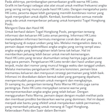
Pada akhirnya, pertimbangkan pemanfaatan grafik warna HK Lotto.
Grafik ini berfungsi sebagai alat alat visual untuk melihat frekuensi angka
yang sering sering muncul pada hasil HK Lotto. Dengan mengetahui paito
HK Lotto, peserta dapat lebih gampang memilih kombinasi nomor yang
layak menjanjikan untuk dipilih. Kembali, kombinasikan semua metode
yang ada untuk memperbesar peluang untuk kompetisi Togel Hongkong
Pools.
Mengerti Data dan Hasil HK
Untuk berhasil dalam Togel Hongkong Pools, pengertian tentang
informasi dan keluaran HK Lotto amat penting. Informasi HK Lotto
menyediakan informasi bermutu mengenai corak dan alur yang
berlangsung di output undian yang lalu. Melalui menganalisis data ini,
pemain dapat mengidentifikasi angka-angka yang sering tampil atau
angka-angka yang kemungkinan telah lama tak keluar. Hal ini
memberikan peluang lebih besar untuk meraih kemenangan.
Hasil HK Lotto yang teratur diumumkan setiap harinya juga jadi acuan
bagi para pemain. Pengeluaran HK Lotto terdiri dari hasil undian yang
terjadi, mulai dari nomor yang muncul hingga waktu dan tanggal undian.
Melalui memantau pengeluaran HK secara konsisten, pemain bisa
memantau keluaran dan menyusun strategi permainan yang lebih baik.
Infomasi ini disediakan dalam bentuk tabel yang gampang dipahami,
mempermudah para pemain untuk mengerti dan mengkajinya.
Di samping itu, pengertian tentang Paito Warna HK Lotto juga sama
pentingnya. Paito HK Lotto menyajikan senarai warna yang
merepresentasikan angka-angka yang telah keluar. Dengan
menggunakan Paito Warna, pemain dapat dengan mudah melihat pola
dan membuat prediksi berdasarkan warna yang dominasi. Hal ini dapat
menjadi alat bantu yang efektif untuk menjalankan taktik permainan,
yang menambah peluang untuk menang di Togel Hongkong.
Keberadaan Paito dan Syair dalam Bermain